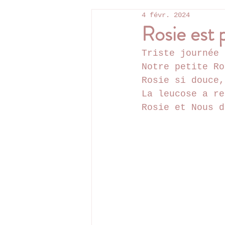
4 févr. 2024
Rosie est p
Triste journée 
Notre petite Ro
Rosie si douce,
La leucose a re
Rosie et Nous d