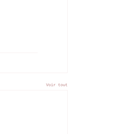
Voir tout