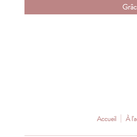
Grâc
Accueil
À l'