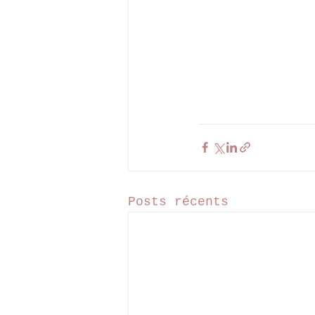
Posts récents