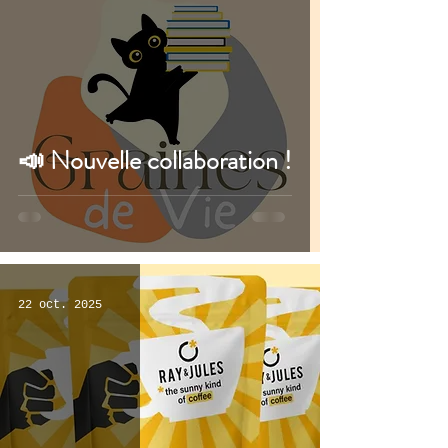
📣 Nouvelle collaboration !
22 oct. 2025