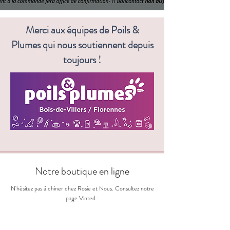
Merci aux équipes de Poils &
Plumes qui nous soutiennent depuis
toujours !
Notre boutique en ligne
N'hésitez pas à chiner chez Rosie et Nous. Consultez notre
page Vinted :