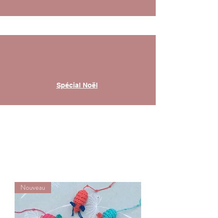
Spécial Noël
Nouveau