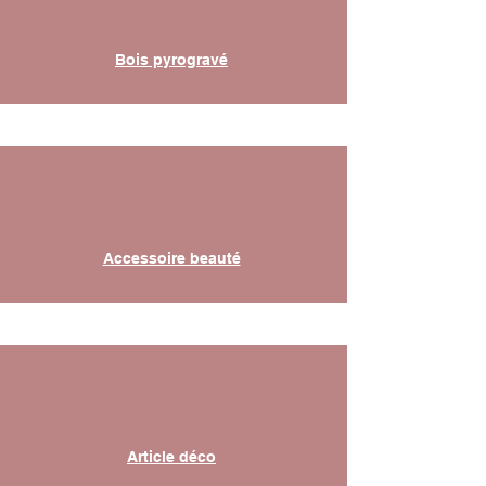
Bois pyrogravé
Accessoire beauté
Article déco