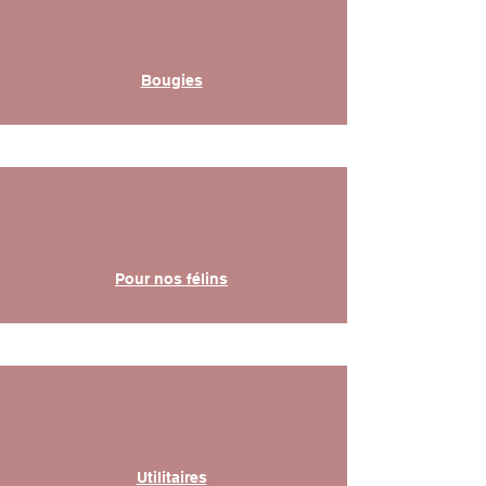
Bougies
Pour nos félins
Utilitaires