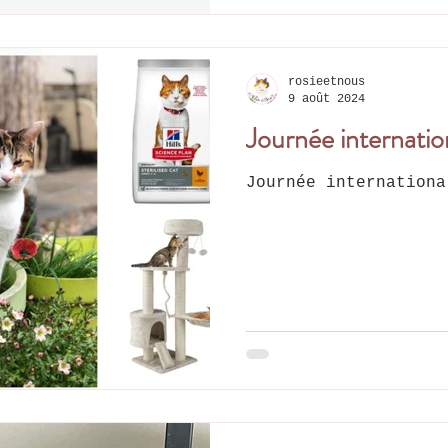
rosieetnous
9 août 2024
Journée internatio
Journée internationa