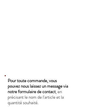
Pour toute commande, vous
pouvez nous laissez un message via
notre formulaire de contact
, en
précisant le nom de l'article et la
quantité souhaité.