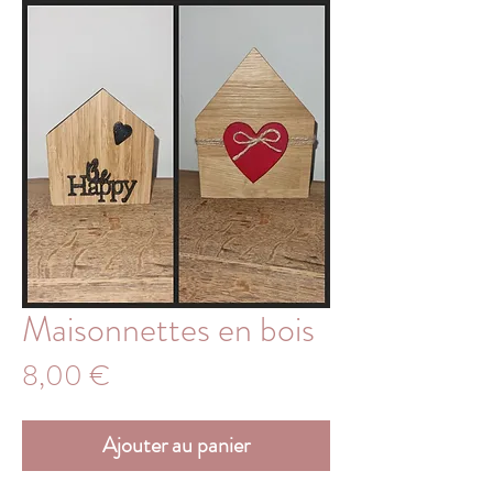
Maisonnettes en bois
Prix
8,00 €
Ajouter au panier