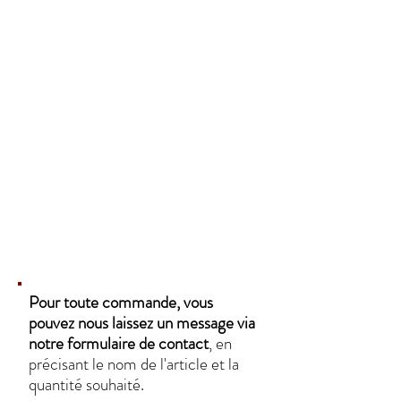
Pour toute commande, vous
pouvez nous laissez un message via
notre formulaire de contact
, en
précisant le nom de l'article et la
quantité souhaité.