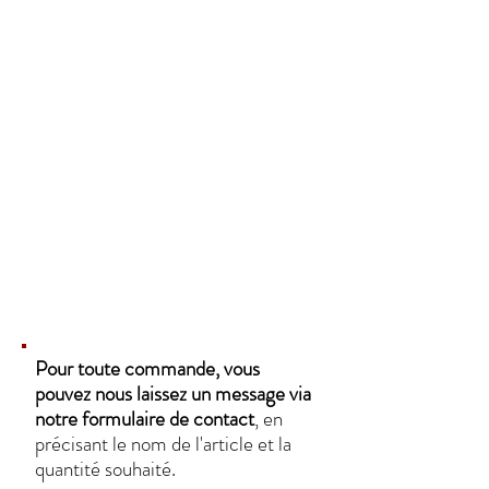
Pour toute commande, vous
pouvez nous laissez un message via
notre formulaire de contact
, en
précisant le nom de l'article et la
quantité souhaité.