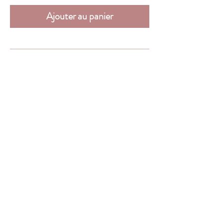
Ajouter au panier