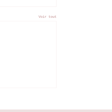
Voir tout