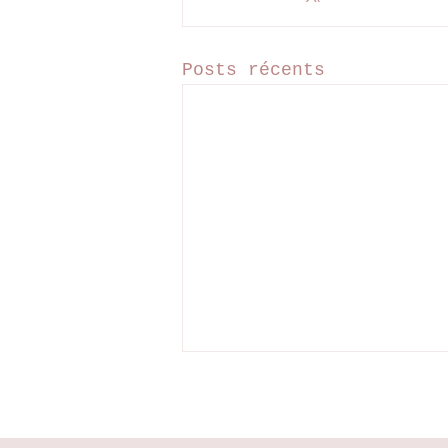
Posts récents