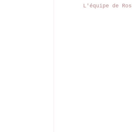
L'équipe de Ros